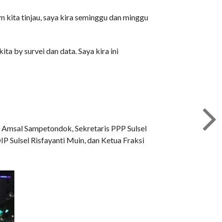
kita tinjau, saya kira seminggu dan minggu
ta by survei dan data. Saya kira ini
a Amsal Sampetondok, Sekretaris PPP Sulsel
P Sulsel Risfayanti Muin, dan Ketua Fraksi