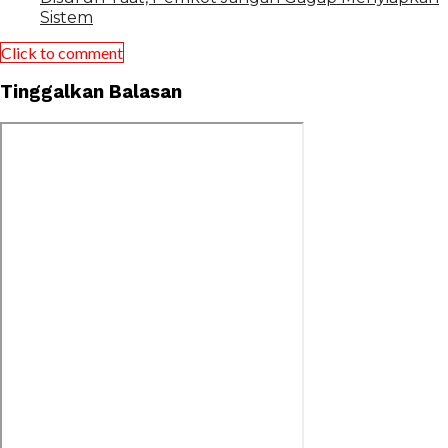
Sistem
Click to comment
Tinggalkan Balasan