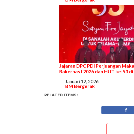
Jajaran DPC PDI Perjuangan Maka
Rakernas I 2026 dan HUT ke-53 di
Tanggal
Januari 12, 2026
Sehubungan dengan
BM Bergerak
RELATED ITEMS: