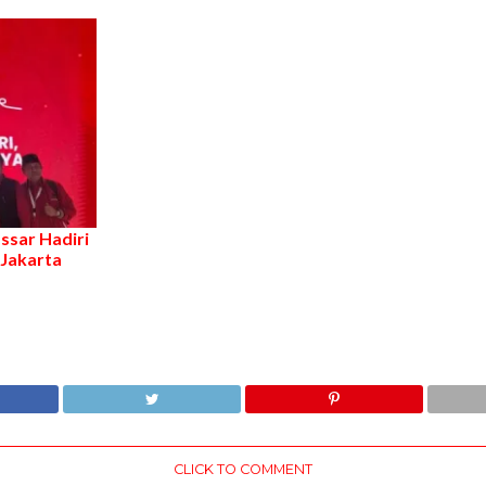
ssar Hadiri
 Jakarta
CLICK TO COMMENT