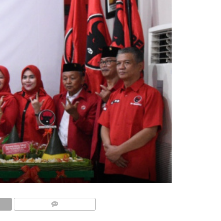
COMMENTS