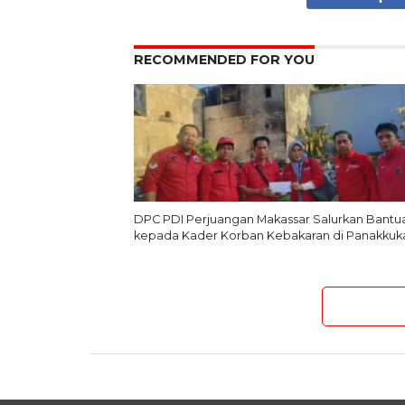
RECOMMENDED FOR YOU
DPC PDI Perjuangan Makassar Salurkan Bantu
kepada Kader Korban Kebakaran di Panakkuk