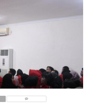
COMMENTS