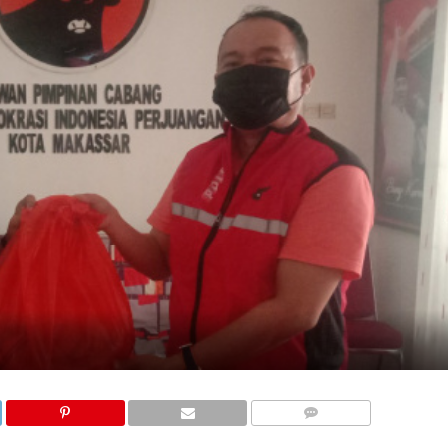
COMMENTS