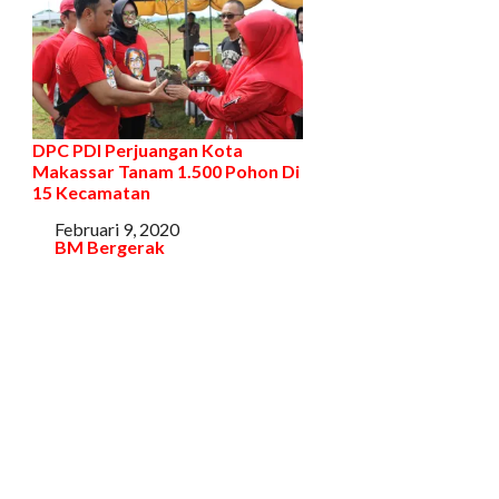
DPC PDI Perjuangan Kota
Makassar Tanam 1.500 Pohon Di
15 Kecamatan
Tanggal
Februari 9, 2020
Sehubungan dengan
BM Bergerak