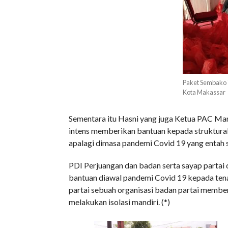
Paket Sembako 
Kota Makassar
Sementara itu Hasni yang juga Ketua PAC Ma
intens memberikan bantuan kepada struktural
apalagi dimasa pandemi Covid 19 yang entah 
PDI Perjuangan dan badan serta sayap partai
bantuan diawal pandemi Covid 19 kepada ten
partai sebuah organisasi badan partai membe
melakukan isolasi mandiri. (*)