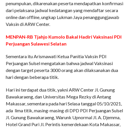
penumpukan, dikarenakan peserta mendapatkan konfirmasi
dari pelaksana jadwal kedatangan yang mendaftar secara
online dan offline, ungkap Lukman Jaya penanggungjawab
Vaksin di ARW Center.
MENPAN-RB Tjahjo Kumolo Bakal Hadiri Vaksinasi PDI
Perjuangan Sulawesi Selatan
Sementara itu Arismawati Ketua Panitia Vaksin PDI
Perjuangan Sulsel mengatakan bahwa jadwal Vaksinasi
dengan target peserta 3000 orang akan dilaksanakan dua
hari dengan beberapa titik.
Hari ini terdapat dua titik, yakni ARW Center Jl. Gunung
Bawakaraeng, dan Universitas Mega Rezky di Antang
Makassar, sementara pada hari Selasa tanggal 05/10/2021,
ada lima titik, masing-masing di DPD PDI Perjuangan Sulsel
Jl. Gunung Bawakaraeng, Warunk Upnormal Jl. A. Djemma,
Hotel Grand Puri Jl. Perintis kemerdekaan Kota Makassar,