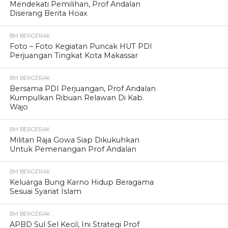
Mendekati Pemilihan, Prof Andalan
Diserang Berita Hoax
BM BERGERAK
Foto – Foto Kegiatan Puncak HUT PDI
Perjuangan Tingkat Kota Makassar
BM BERGERAK
Bersama PDI Perjuangan, Prof Andalan
Kumpulkan Ribuan Relawan Di Kab.
Wajo
BM BERGERAK
Militan Raja Gowa Siap Dikukuhkan
Untuk Pemenangan Prof Andalan
BM BERGERAK
Keluarga Bung Karno Hidup Beragama
Sesuai Syariat Islam
BM BERGERAK
APBD Sul Sel Kecil, Ini Strategi Prof