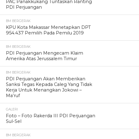
PAC Panakkukang Tuntaskan Ranting
PDI Perjuangan
BM BERGERAK
KPU Kota Makassar Menetapkan DPT
954.437 Pemilih Pada Pemilu 2019
BM BERGERAK
PDI Perjuangan Mengecam Klaim
Amerika Atas Jerussalem Timur
BM BERGERAK
PDI Perjuangan Akan Memberikan
Sanksi Tegas Kepada Caleg Yang Tidak
Kerja Untuk Menangkan Jokowi –
Ma’ruf
GALERI
Foto – Foto Rakerda III PDI Perjuangan
Sul-Sel
BM BERGERAK