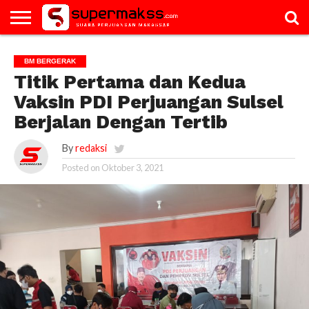
HOME
GALERI
ARTIKEL
BM
PAC
PROFILE
VIDEO
BM BERGERAK
BERGERAK
Titik Pertama dan Kedua
Vaksin PDI Perjuangan Sulsel
Berjalan Dengan Tertib
By
redaksi
Posted on
Oktober 3, 2021