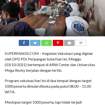
COMMENTS
SUPERMAKSS.COM – Kegiatan Vaksinasi yang digelar
oleh DPD PDI Perjuangan Sulsel hari ini, Minggu
(03/10/2021) bertempat di ARW Center dan Universitas
Mega Rezky berjalan dengan tertib.
Program vaksinasi hari ini di dua tempat dengan target
1000 peserta dimulai dibuka pada pukul 08.00 – 15.00
WITA.
Meskipun target 1000 peserta, tapi tidak terjadi