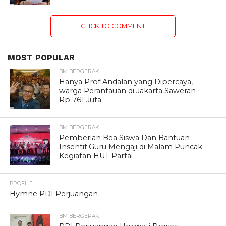
CLICK TO COMMENT
MOST POPULAR
BM BERGERAK
Hanya Prof Andalan yang Dipercaya,
warga Perantauan di Jakarta Saweran
Rp 761 Juta
BM BERGERAK
Pemberian Bea Siswa Dan Bantuan
Insentif Guru Mengaji di Malam Puncak
Kegiatan HUT Partai
PROFILE
Hymne PDI Perjuangan
BM BERGERAK