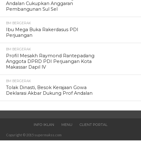
Andalan Cukupkan Anggaran
Pembangunan Sul Sel
BM BERGERAK
Ibu Mega Buka Rakerdasus PDI
Perjuangan
BM BERGERAK
Profil Mesakh Raymond Rantepadang
Anggota DPRD PDI Perjuangan Kota
Makassar Dapil lV
BM BERGERAK
Tolak Dinasti, Besok Kerajaan Gowa
Deklarasi Akbar Dukung Prof Andalan
INFO IKLAN
MENU
CLIENT PORTAL
Copyright © 2015 supermakss.com