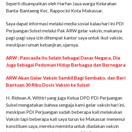
Seperti disampaikan oleh Harfan Jaya warga Kelurahan
Banta-Bantaeng Kec. Rappocini Kota Makassar.
Saya dapat informasi melalui media sosial kalau hari ini PDI
Perjuangan Sulsel melalui Pak ARW gelar vaksin, makanya
pagi-pagi saya izin ditempat kantor saya untuk ikut vaksin,
meskipun rumah kebanjiran, ujarnya.
ARW : Pancasila Itu Selain Sebagai Dasar Negara, Dia
Juga Sebagai Pedoman Hidup Berbagsa dan Bernegara
ARW Akan Gelar Vaksin Sambil Bagi Sembako, dan Beri
Bantuan 30 Ribu Dosis Vaksin ke Sulsel
H. Ridwan A. Wittiri yang juga Ketua DPD PDI Perjuangan
Sulsel mengatakan bahwa sengaja kami gelar vaksin hari ini,
meskipun PDI Perjuangan sudah beberapa kali melakukan
Vaksin tapi beberapa kali saya turun ke Makassar menemui
konstituen saya, mereka meminta untuk diadakan vaksin