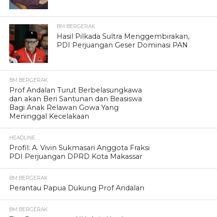
BM BERGERAK
Hasil Pilkada Sultra Menggembirakan,
PDI Perjuangan Geser Dominasi PAN
BM BERGERAK
Prof Andalan Turut Berbelasungkawa
dan akan Beri Santunan dan Beasiswa
Bagi Anak Relawan Gowa Yang
Meninggal Kecelakaan
HEADLINE
Profil: A. Vivin Sukmasari Anggota Fraksi
PDI Perjuangan DPRD Kota Makassar
BM BERGERAK
Perantau Papua Dukung Prof Andalan
BM BERGERAK