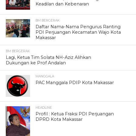
Keadilan dan Kebenaran
BM BERGERAK
Daftar Nama-Nama Pengurus Ranting
PDI Perjuangan Kecamatan Wajo Kota
Makassar
BM BERGERAK
Lagi, Ketua Tim Solata NH-Aziz Alihkan
Dukungan ke Prof Andalan
MANGGALA
PAC Manggala PDIP Kota Makassar
HEADLINE
Profil : Ketua Fraksi PDI Perjuangan
DPRD Kota Makassar