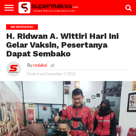
HOME
GALERI
ARTIKEL
BM
PAC
PROFILE
VIDEO
BM BERGERAK
BERGERAK
H. Ridwan A. Wittiri Hari Ini
Gelar Vaksin, Pesertanya
Dapat Sembako
By
redaksi
Posted on
Desember 7, 2021