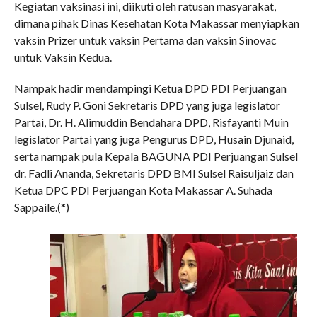
Kegiatan vaksinasi ini, diikuti oleh ratusan masyarakat,
dimana pihak Dinas Kesehatan Kota Makassar menyiapkan
vaksin Prizer untuk vaksin Pertama dan vaksin Sinovac
untuk Vaksin Kedua.
Nampak hadir mendampingi Ketua DPD PDI Perjuangan
Sulsel, Rudy P. Goni Sekretaris DPD yang juga legislator
Partai, Dr. H. Alimuddin Bendahara DPD, Risfayanti Muin
legislator Partai yang juga Pengurus DPD, Husain Djunaid,
serta nampak pula Kepala BAGUNA PDI Perjuangan Sulsel
dr. Fadli Ananda, Sekretaris DPD BMI Sulsel Raisuljaiz dan
Ketua DPC PDI Perjuangan Kota Makassar A. Suhada
Sappaile.(*)