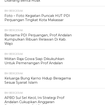
Diserang Berita Hoax
BM BERGERAK
Foto – Foto Kegiatan Puncak HUT PDI
Perjuangan Tingkat Kota Makassar
BM BERGERAK
Bersama PDI Perjuangan, Prof Andalan
Kumpulkan Ribuan Relawan Di Kab.
Wajo
BM BERGERAK
Militan Raja Gowa Siap Dikukuhkan
Untuk Pemenangan Prof Andalan
BM BERGERAK
Keluarga Bung Karno Hidup Beragama
Sesuai Syariat Islam
BM BERGERAK
APBD Sul Sel Kecil, Ini Strategi Prof
Andalan Cukupkan Anggaran