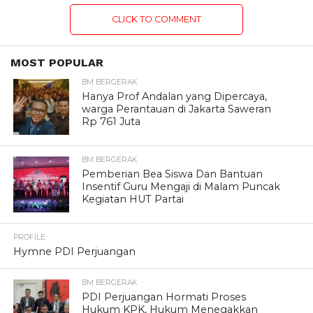
CLICK TO COMMENT
MOST POPULAR
BM BERGERAK
Hanya Prof Andalan yang Dipercaya,
warga Perantauan di Jakarta Saweran
Rp 761 Juta
BM BERGERAK
Pemberian Bea Siswa Dan Bantuan
Insentif Guru Mengaji di Malam Puncak
Kegiatan HUT Partai
PROFILE
Hymne PDI Perjuangan
BM BERGERAK
PDI Perjuangan Hormati Proses
Hukum KPK, Hukum Menegakkan