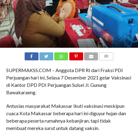
COMMENTS
SUPERMAKSS.COM – Anggota DPR RI dari Fraksi PDI
Perjuangan hari ini, Selasa 7 Desember 2021 gelar Vaksinasi
di Kantor DPD PDI Perjuangan Sulsel Jl. Gunung
Bawakaraeng.
Antusias masyarakat Makassar ikuti vaksinasi meskipun
cuaca Kota Makassar beberapa hari ini diguyur hujan dan
beberapa peserta rumahnya kebanjiran, tapi tidak
membuat mereka surut untuk datang vaksin.