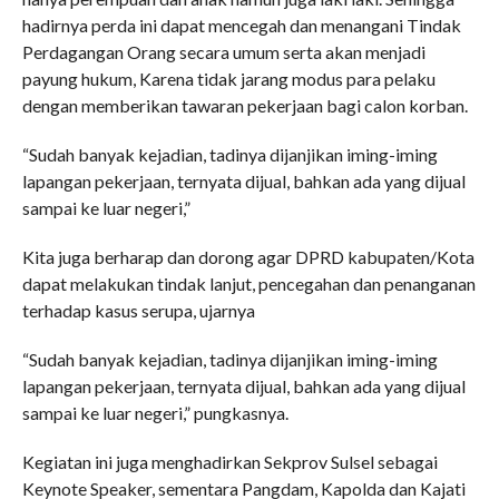
hadirnya perda ini dapat mencegah dan menangani Tindak
Perdagangan Orang secara umum serta akan menjadi
payung hukum, Karena tidak jarang modus para pelaku
dengan memberikan tawaran pekerjaan bagi calon korban.
“Sudah banyak kejadian, tadinya dijanjikan iming-iming
lapangan pekerjaan, ternyata dijual, bahkan ada yang dijual
sampai ke luar negeri,”
Kita juga berharap dan dorong agar DPRD kabupaten/Kota
dapat melakukan tindak lanjut, pencegahan dan penanganan
terhadap kasus serupa, ujarnya
“Sudah banyak kejadian, tadinya dijanjikan iming-iming
lapangan pekerjaan, ternyata dijual, bahkan ada yang dijual
sampai ke luar negeri,” pungkasnya.
Kegiatan ini juga menghadirkan Sekprov Sulsel sebagai
Keynote Speaker, sementara Pangdam, Kapolda dan Kajati