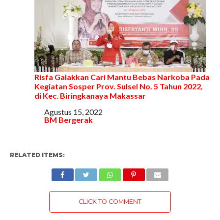
Risfa Galakkan Cari Mantu Bebas Narkoba Pada
Kegiatan Sosper Prov. Sulsel No. 5 Tahun 2022,
di Kec. Biringkanaya Makassar
Tanggal
Agustus 15, 2022
Sehubungan dengan
BM Bergerak
RELATED ITEMS:
CLICK TO COMMENT