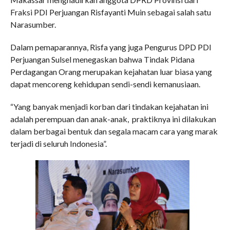
Fraksi PDI Perjuangan Risfayanti Muin sebagai salah satu
Narasumber.
Dalam pemaparannya, Risfa yang juga Pengurus DPD PDI
Perjuangan Sulsel menegaskan bahwa Tindak Pidana
Perdagangan Orang merupakan kejahatan luar biasa yang
dapat mencoreng kehidupan sendi-sendi kemanusiaan.
“Yang banyak menjadi korban dari tindakan kejahatan ini
adalah perempuan dan anak-anak, praktiknya ini dilakukan
dalam berbagai bentuk dan segala macam cara yang marak
terjadi di seluruh Indonesia”.