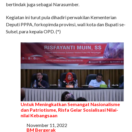
bertindak juga sebagai Narasumber.
Kegiatan ini turut pula dihadiri perwakilan Kementerian
Deputi PPPA, forkopimda provinsi, wali kota dan Bupati se-
Sulsel, para kepala OPD. (*)
Untuk Meningkatkan Semangat Nasionalisme
dan Patriotisme, Risfa Gelar Sosialisasi Nilai-
nilai Kebangsaan
Tanggal
November 11, 2022
Sehubungan dengan
BM Bergerak