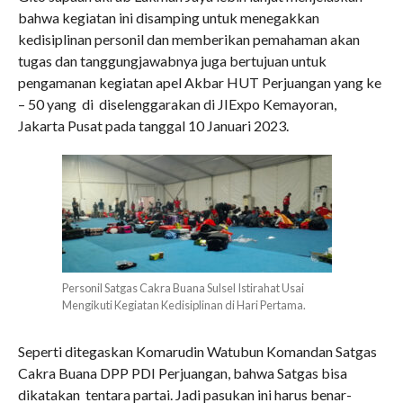
bahwa kegiatan ini disamping untuk menegakkan
kedisiplinan personil dan memberikan pemahaman akan
tugas dan tanggungjawabnya juga bertujuan untuk
pengamanan kegiatan apel Akbar HUT Perjuangan yang ke
– 50 yang di diselenggarakan di JIExpo Kemayoran,
Jakarta Pusat pada tanggal 10 Januari 2023.
Personil Satgas Cakra Buana Sulsel Istirahat Usai
Mengikuti Kegiatan Kedisiplinan di Hari Pertama.
Seperti ditegaskan Komarudin Watubun Komandan Satgas
Cakra Buana DPP PDI Perjuangan, bahwa Satgas bisa
dikatakan tentara partai. Jadi pasukan ini harus benar-