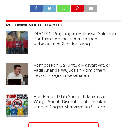
RECOMMENDED FOR YOU
DPC PDI Perjuangan Makassar Salurkan
Bantuan kepada Kader Korban
Kebakaran di Panakkukang
Kembalikan Gaji untuk Masyarakat, dr.
Fadli Ananda Wujudkan Komitmen
Lewat Program Kesehatan
Hari Kedua Pilah Sampah Makassar :
Warga Sudah Disuruh Taat, Pemkot
Jangan Gagap Menyiapkan Sistem