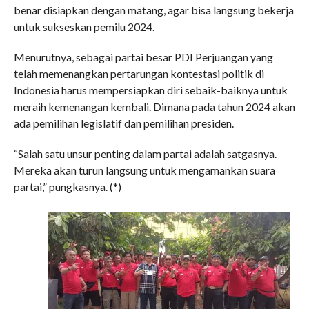
benar disiapkan dengan matang, agar bisa langsung bekerja
untuk sukseskan pemilu 2024.
Menurutnya, sebagai partai besar PDI Perjuangan yang
telah memenangkan pertarungan kontestasi politik di
Indonesia harus mempersiapkan diri sebaik-baiknya untuk
meraih kemenangan kembali. Dimana pada tahun 2024 akan
ada pemilihan legislatif dan pemilihan presiden.
“Salah satu unsur penting dalam partai adalah satgasnya.
Mereka akan turun langsung untuk mengamankan suara
partai,” pungkasnya. (*)