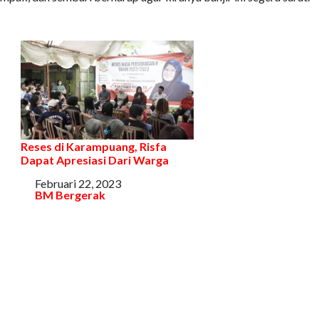
Reses di Karampuang, Risfa
Dapat Apresiasi Dari Warga
Tanggal
Februari 22, 2023
Sehubungan dengan
BM Bergerak