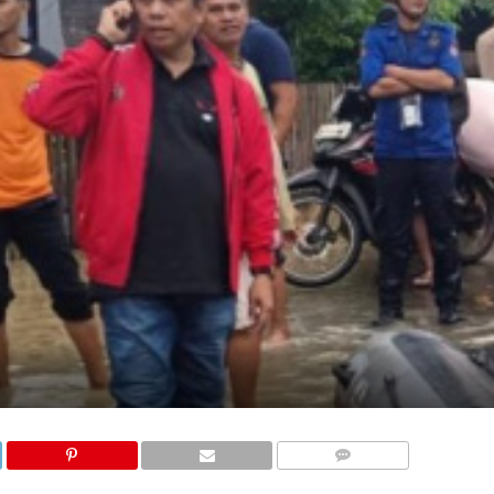
COMMENTS