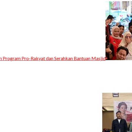
an Program Pro-Rakyat dan Serahkan Bantuan Masjid