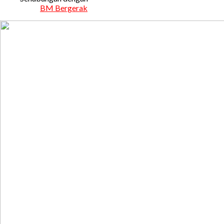
BM Bergerak