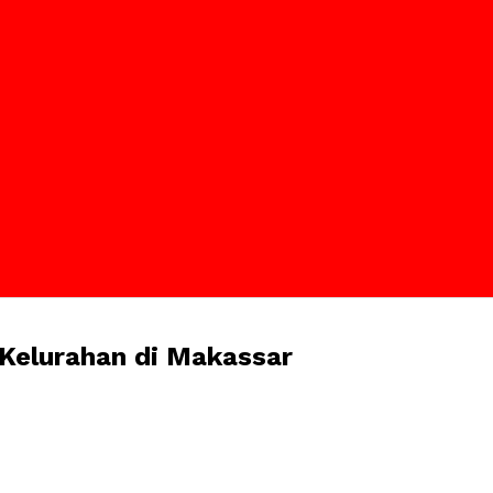
Kelurahan di Makassar