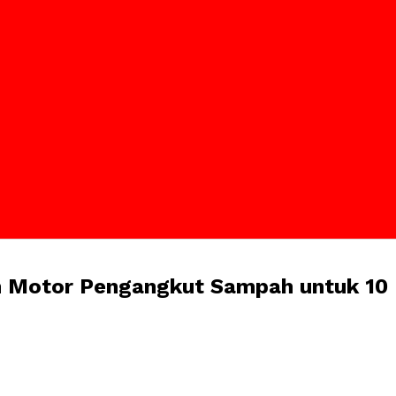
n Motor Pengangkut Sampah untuk 10 