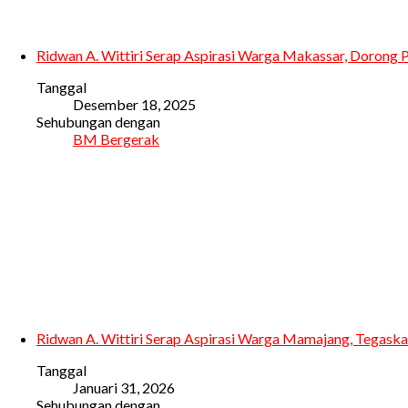
Ridwan A. Wittiri Serap Aspirasi Warga Makassar, Dorong 
Tanggal
Desember 18, 2025
Sehubungan dengan
BM Bergerak
Ridwan A. Wittiri Serap Aspirasi Warga Mamajang, Tegas
Tanggal
Januari 31, 2026
Sehubungan dengan