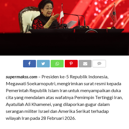
COMMENTS
supermakss.com
– Presiden ke-5 Republik Indonesia,
Megawati Soekarnoputri, mengirimkan surat resmi kepada
Pemerintah Republik Islam Iran untuk menyampaikan duka
cita yang mendalam atas wafatnya Pemimpin Tertinggi Iran,
Ayatullah Ali Khamenei, yang dilaporkan gugur dalam
serangan militer Israel dan Amerika Serikat terhadap
wilayah Iran pada 28 Februari 2026.