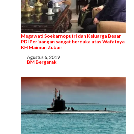
Megawati Soekarnoputri dan Keluarga Besar
PDI Perjuangan sangat berduka atas Wafatnya
KH Maimun Zubair
Tanggal
Agustus 6, 2019
Sehubungan dengan
BM Bergerak