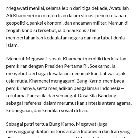
Megawati menilai, selama lebih dari tiga dekade, Ayatullah
Ali Khamenei memimpin Iran dalam situasi penuh tekanan
geopolitik, sanksi ekonomi, dan ancaman militer. Namun di
tengah kondisi tersebut, ia dinilai konsisten
mempertahankan kedaulatan negara dan martabat dunia
Islam.
Menurut Megawati, sosok Khamenei memiliki kedekatan
pemikiran dengan Presiden Pertama RI, Soekarno. Ia
menyebut berbagai kesaksian menunjukkan bahwa sejak
usia muda, Khamenei mengagumi Bung Karno, membaca
pemikirannya, serta menjadikan pengalaman Indonesia—
terutama Pancasila dan semangat Dasa Sila Bandung—
sebagai referensi dalam merumuskan sintesis antara agama,
kebangsaan, dan keadilan sosial di Iran.
Sebagai putri tertua Bung Karno, Megawati juga
menyinggung ikatan historis antara Indonesia dan Iran yang