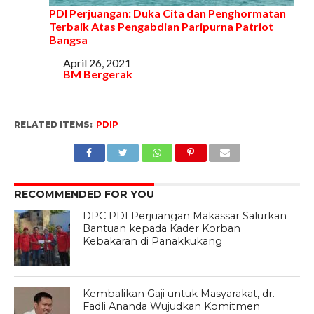
PDI Perjuangan: Duka Cita dan Penghormatan
Terbaik Atas Pengabdian Paripurna Patriot
Bangsa
Tanggal
April 26, 2021
Sehubungan dengan
BM Bergerak
RELATED ITEMS:
PDIP
RECOMMENDED FOR YOU
DPC PDI Perjuangan Makassar Salurkan
Bantuan kepada Kader Korban
Kebakaran di Panakkukang
Kembalikan Gaji untuk Masyarakat, dr.
Fadli Ananda Wujudkan Komitmen