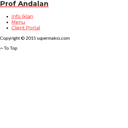
Prof Andalan
Info Iklan
Menu
Client Portal
Copyright © 2015 supermakss.com
To Top