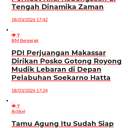
Tengah Dinamika Zaman
18/03/2026 17:42
9
BM Bergerak
PDI Perjuangan Makassar
Dirikan Posko Gotong Royong
Mudik Lebaran di Depan
Pelabuhan Soekarno Hatta
18/03/2026 17:24
9
Artikel
Tamu Agung Itu Sudah Siap