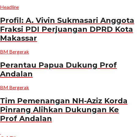
Headline
Profil: A. Vivin Sukmasari Anggota
Fraksi PDI Perjuangan DPRD Kota
Makassar
BM Bergerak
Perantau Papua Dukung Prof
Andalan
BM Bergerak
Tim Pemenangan NH-Aziz Korda
Pinrang Alihkan Dukungan Ke
Prof Andalan