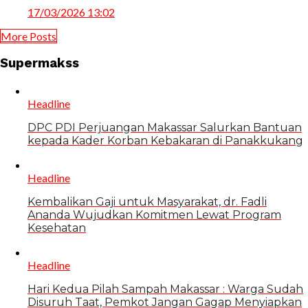
17/03/2026 13:02
More Posts
Supermakss
Headline
DPC PDI Perjuangan Makassar Salurkan Bantuan
kepada Kader Korban Kebakaran di Panakkukang
Headline
Kembalikan Gaji untuk Masyarakat, dr. Fadli
Ananda Wujudkan Komitmen Lewat Program
Kesehatan
Headline
Hari Kedua Pilah Sampah Makassar : Warga Sudah
Disuruh Taat, Pemkot Jangan Gagap Menyiapkan