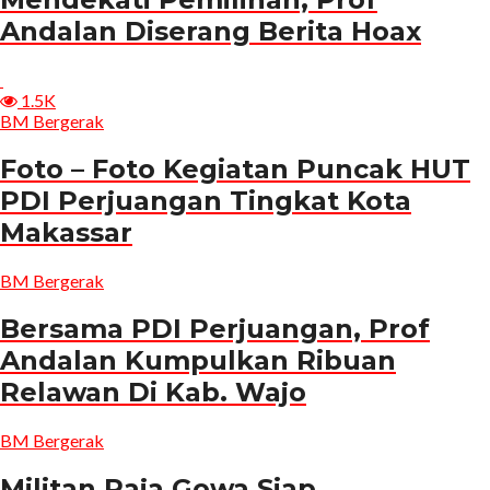
Andalan Diserang Berita Hoax
1.5K
BM Bergerak
Foto – Foto Kegiatan Puncak HUT
PDI Perjuangan Tingkat Kota
Makassar
BM Bergerak
Bersama PDI Perjuangan, Prof
Andalan Kumpulkan Ribuan
Relawan Di Kab. Wajo
BM Bergerak
Militan Raja Gowa Siap