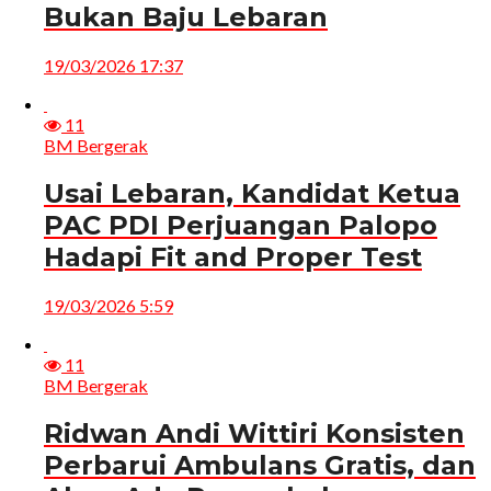
Bukan Baju Lebaran
19/03/2026 17:37
11
BM Bergerak
Usai Lebaran, Kandidat Ketua
PAC PDI Perjuangan Palopo
Hadapi Fit and Proper Test
19/03/2026 5:59
11
BM Bergerak
Ridwan Andi Wittiri Konsisten
Perbarui Ambulans Gratis, dan