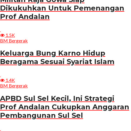
Dikukuhkan Untuk Pemenangan
Prof Andalan
1.5K
BM Bergerak
Keluarga Bung Karno Hidup
Beragama Sesuai Syariat Islam
1.4K
BM Bergerak
APBD Sul Sel Kecil, Ini Strategi
Prof Andalan Cukupkan Anggaran
Pembangunan Sul Sel