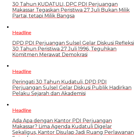
30 Tahun KUDATULI, DPC PDI Perjuangan
Makassar Tegaskan Peristiwa 27 Juli Bukan Milik
Partai, tetapi Milik Bangsa
Headline
DPD PDI Perjuangan Sulsel Gelar Diskusi Refleksi
30 Tahun Peristiwa 27 Juli 1996, Teguhkan
Komitmen Merawat Demokrasi
Headline
Peringati 30 Tahun Kudatuli, DPD PDI
Perjuangan Sulsel Gelar Diskusi Publik Hadirkan
Pelaku Sejarah dan Akademisi
Headline
Ada Apa dengan Kantor PDI Perjuangan
Makassar? Lima Agenda Kudatuli Digelar
Sekaligus, Kantor Disulap Jadi Ruang Perlawanan