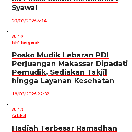
Syawal
20/03/2026 6:14
19
BM Bergerak
Posko Mudik Lebaran PDI
Perjuangan Makassar Dipadati
Pemudik, Sediakan Takjil
hingga Layanan Kesehatan
19/03/2026 22:32
13
Artikel
Hadiah Terbesar Ramadhan