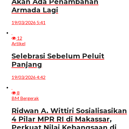
Akan Ada Penambahan
Armada Lagi
19/03/2026 5:41
12
Artikel
Selebrasi Sebelum Peluit
Panjang
19/03/2026 4:42
8
BM Bergerak
Ridwan A. Wittiri Sosialisasikan
4 Pilar MPR RI di Makassar,
Perkuat Nilai Kebangsaan di