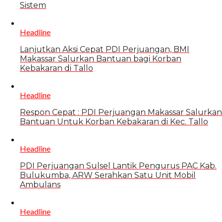
Sistem
Headline
Lanjutkan Aksi Cepat PDI Perjuangan, BMI
Makassar Salurkan Bantuan bagi Korban
Kebakaran di Tallo
Headline
Respon Cepat : PDI Perjuangan Makassar Salurkan
Bantuan Untuk Korban Kebakaran di Kec. Tallo
Headline
PDI Perjuangan Sulsel Lantik Pengurus PAC Kab.
Bulukumba, ARW Serahkan Satu Unit Mobil
Ambulans
Headline