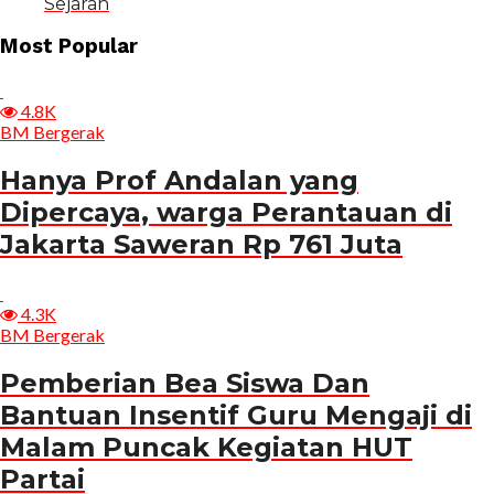
Sejarah
Most Popular
4.8K
BM Bergerak
Hanya Prof Andalan yang
Dipercaya, warga Perantauan di
Jakarta Saweran Rp 761 Juta
4.3K
BM Bergerak
Pemberian Bea Siswa Dan
Bantuan Insentif Guru Mengaji di
Malam Puncak Kegiatan HUT
Partai