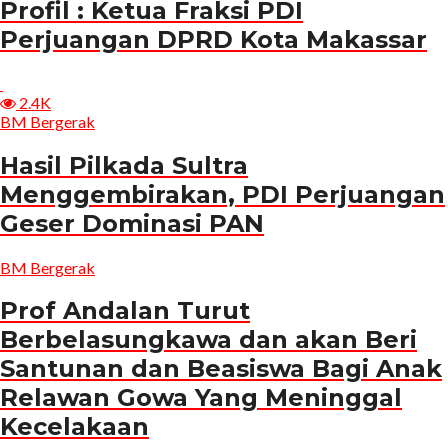
Profil : Ketua Fraksi PDI
Perjuangan DPRD Kota Makassar
2.4K
BM Bergerak
Hasil Pilkada Sultra
Menggembirakan, PDI Perjuangan
Geser Dominasi PAN
BM Bergerak
Prof Andalan Turut
Berbelasungkawa dan akan Beri
Santunan dan Beasiswa Bagi Anak
Relawan Gowa Yang Meninggal
Kecelakaan