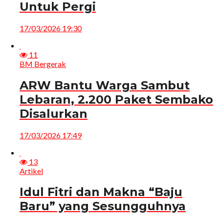
Untuk Pergi
17/03/2026 19:30
11
BM Bergerak
ARW Bantu Warga Sambut
Lebaran, 2.200 Paket Sembako
Disalurkan
17/03/2026 17:49
13
Artikel
Idul Fitri dan Makna “Baju
Baru” yang Sesungguhnya