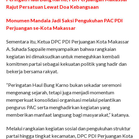
Rajut Persatuan Lewat Doa Kebangsaan
Monumen Mandala Jadi Saksi Pengukuhan PAC PDI
Perjuangan se-Kota Makassar
Sementara itu, Ketua DPC PDI Perjuangan Kota Makassar
A. Suhada Sappaile menyampaikan bahwa rangkaian
kegiatan ini dimaksudkan untuk meneguhkan kembali
komitmen partai sebagai kekuatan politik yang hadir dan
bekerja bersama rakyat.
“Peringatan Haul Bung Karno bukan sekadar seremoni
mengenang sejarah, tetapi juga menjadi momentum
memperkuat konsolidasi organisasi melalui pelantikan
pengurus PAC serta menghadirkan kegiatan yang
memberikan manfaat langsung bagi masyarakat,” katanya.
Melalui rangkaian kegiatan sosial dan pengukuhan struktur
partai hingga tingkat kecamatan, DPC PDI Perjuangan Kota