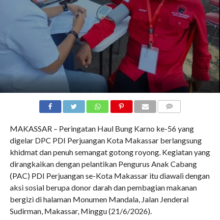
COMMENTS
MAKASSAR – Peringatan Haul Bung Karno ke-56 yang
digelar DPC PDI Perjuangan Kota Makassar berlangsung
khidmat dan penuh semangat gotong royong. Kegiatan yang
dirangkaikan dengan pelantikan Pengurus Anak Cabang
(PAC) PDI Perjuangan se-Kota Makassar itu diawali dengan
aksi sosial berupa donor darah dan pembagian makanan
bergizi di halaman Monumen Mandala, Jalan Jenderal
Sudirman, Makassar, Minggu (21/6/2026).