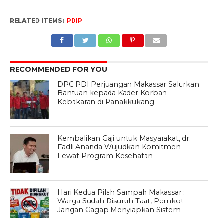
RELATED ITEMS:
PDIP
RECOMMENDED FOR YOU
DPC PDI Perjuangan Makassar Salurkan
Bantuan kepada Kader Korban
Kebakaran di Panakkukang
Kembalikan Gaji untuk Masyarakat, dr.
Fadli Ananda Wujudkan Komitmen
Lewat Program Kesehatan
Hari Kedua Pilah Sampah Makassar :
Warga Sudah Disuruh Taat, Pemkot
Jangan Gagap Menyiapkan Sistem