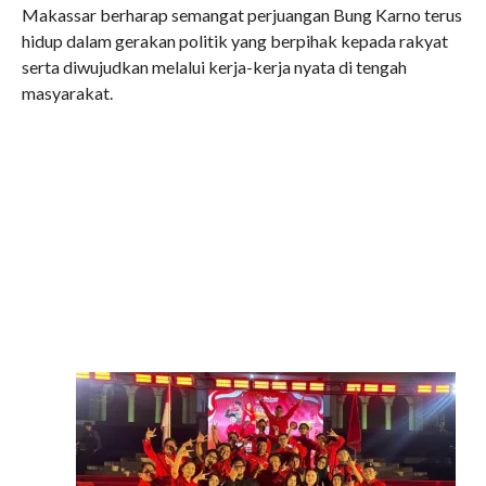
Makassar berharap semangat perjuangan Bung Karno terus
hidup dalam gerakan politik yang berpihak kepada rakyat
serta diwujudkan melalui kerja-kerja nyata di tengah
masyarakat.