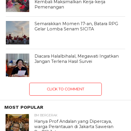
Kembali Maksimalkan Kerja-kerja
Pemenangan
Semarakkan Momen 17-an, Batara RPG
Gelar Lomba Senam SICITA
Diacara Halalbihalal, Megawati Ingatkan
Jangan Terlena Hasil Survei
CLICK TO COMMENT
MOST POPULAR
BM BERGERAK
Hanya Prof Andalan yang Dipercaya,
warga Perantauan di Jakarta Saweran