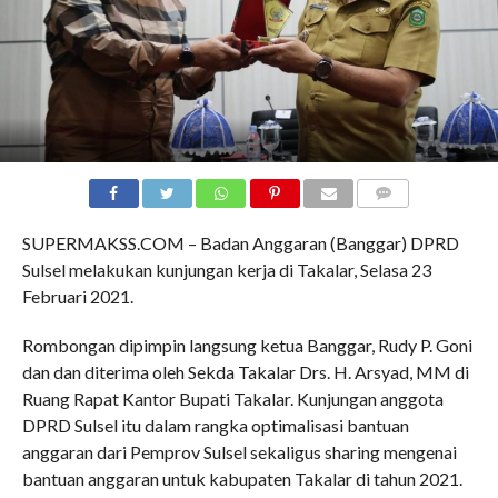
COMMENTS
SUPERMAKSS.COM – Badan Anggaran (Banggar) DPRD
Sulsel melakukan kunjungan kerja di Takalar, Selasa 23
Februari 2021.
Rombongan dipimpin langsung ketua Banggar, Rudy P. Goni
dan dan diterima oleh Sekda Takalar Drs. H. Arsyad, MM di
Ruang Rapat Kantor Bupati Takalar. Kunjungan anggota
DPRD Sulsel itu dalam rangka optimalisasi bantuan
anggaran dari Pemprov Sulsel sekaligus sharing mengenai
bantuan anggaran untuk kabupaten Takalar di tahun 2021.