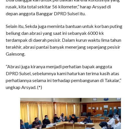
rusak, kita total sekitar 56 kilometer,” harap Arsyad di
depan anggota Banggar DPRD Sulsel itu.
Selain itu, Sekda juga meminta bantuan untuk korban puting
beliung dan abrasi yang saat ini sebanyak 6000 kk
terdampak di daerah pesisir. Dalam kurun waktu lima tahun
terakhir, abrasi pantai banyak menerjang sepanjang pesisir
Galesong.
“Abrasi juga kiranya menjadi perhatian bapak anggota
DPRD Sulsel, sebelumnya kami haturkan terima kasih atas
perhatiannya selama ini terhadap pembangunan di Takalar,”
ungkap Arsyad. (*)