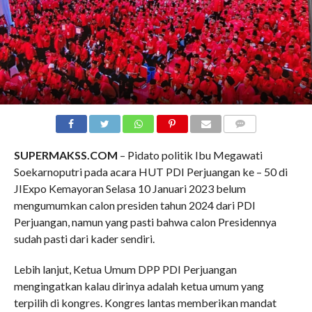
COMMENTS
SUPERMAKSS.COM
– Pidato politik Ibu Megawati
Soekarnoputri pada acara HUT PDI Perjuangan ke – 50 di
JIExpo Kemayoran Selasa 10 Januari 2023 belum
mengumumkan calon presiden tahun 2024 dari PDI
Perjuangan, namun yang pasti bahwa calon Presidennya
sudah pasti dari kader sendiri.
Lebih lanjut, Ketua Umum DPP PDI Perjuangan
mengingatkan kalau dirinya adalah ketua umum yang
terpilih di kongres. Kongres lantas memberikan mandat