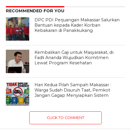
RECOMMENDED FOR YOU
DPC PDI Perjuangan Makassar Salurkan
Bantuan kepada Kader Korban
Kebakaran di Panakkukang
Kembalikan Gaji untuk Masyarakat, dr.
Fadli Ananda Wujudkan Komitmen
Lewat Program Kesehatan
Hari Kedua Pilah Sampah Makassar :
Warga Sudah Disuruh Taat, Pemkot
Jangan Gagap Menyiapkan Sistem
CLICK TO COMMENT