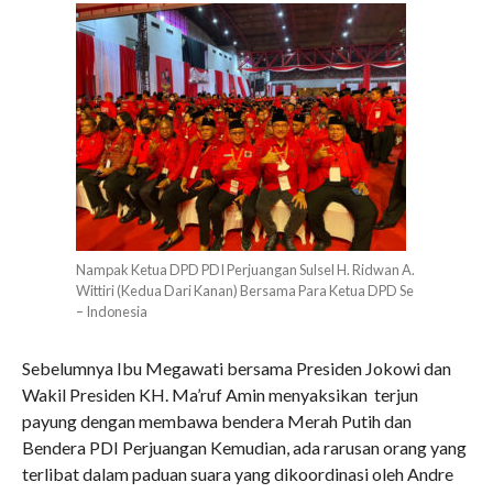
Nampak Ketua DPD PDI Perjuangan Sulsel H. Ridwan A.
Wittiri (Kedua Dari Kanan) Bersama Para Ketua DPD Se
– Indonesia
Sebelumnya Ibu Megawati bersama Presiden Jokowi dan
Wakil Presiden KH. Ma’ruf Amin menyaksikan terjun
payung dengan membawa bendera Merah Putih dan
Bendera PDI Perjuangan Kemudian, ada rarusan orang yang
terlibat dalam paduan suara yang dikoordinasi oleh Andre