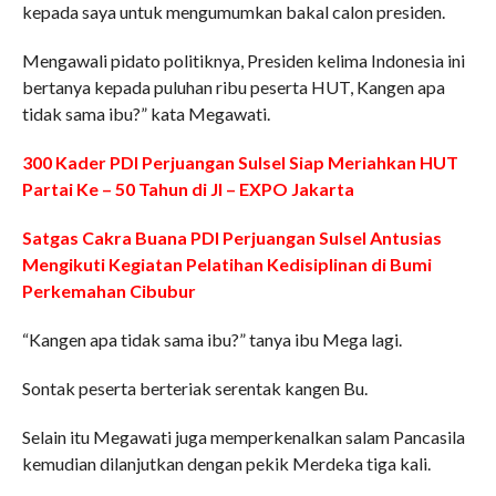
kepada saya untuk mengumumkan bakal calon presiden.
Mengawali pidato politiknya, Presiden kelima Indonesia ini
bertanya kepada puluhan ribu peserta HUT, Kangen apa
tidak sama ibu?” kata Megawati.
300 Kader PDI Perjuangan Sulsel Siap Meriahkan HUT
Partai Ke – 50 Tahun di JI – EXPO Jakarta
Satgas Cakra Buana PDI Perjuangan Sulsel Antusias
Mengikuti Kegiatan Pelatihan Kedisiplinan di Bumi
Perkemahan Cibubur
“Kangen apa tidak sama ibu?” tanya ibu Mega lagi.
Sontak peserta berteriak serentak kangen Bu.
Selain itu Megawati juga memperkenalkan salam Pancasila
kemudian dilanjutkan dengan pekik Merdeka tiga kali.