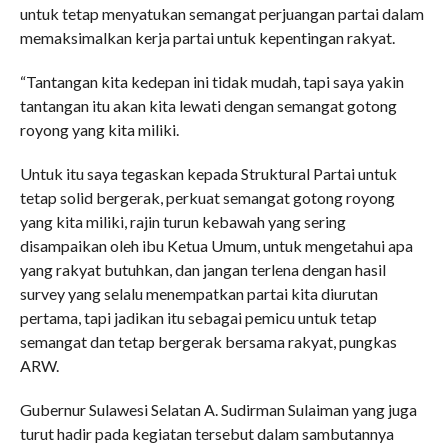
untuk tetap menyatukan semangat perjuangan partai dalam
memaksimalkan kerja partai untuk kepentingan rakyat.
“Tantangan kita kedepan ini tidak mudah, tapi saya yakin
tantangan itu akan kita lewati dengan semangat gotong
royong yang kita miliki.
Untuk itu saya tegaskan kepada Struktural Partai untuk
tetap solid bergerak, perkuat semangat gotong royong
yang kita miliki, rajin turun kebawah yang sering
disampaikan oleh ibu Ketua Umum, untuk mengetahui apa
yang rakyat butuhkan, dan jangan terlena dengan hasil
survey yang selalu menempatkan partai kita diurutan
pertama, tapi jadikan itu sebagai pemicu untuk tetap
semangat dan tetap bergerak bersama rakyat, pungkas
ARW.
Gubernur Sulawesi Selatan A. Sudirman Sulaiman yang juga
turut hadir pada kegiatan tersebut dalam sambutannya