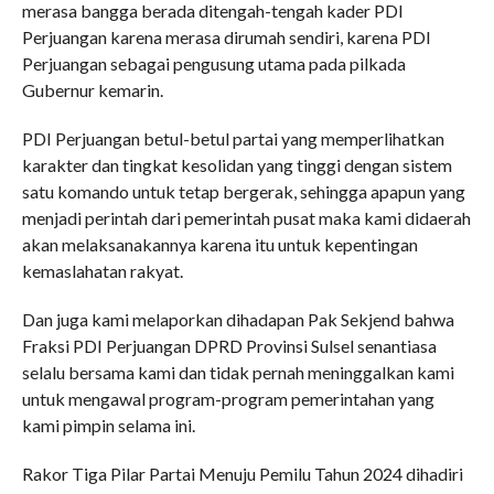
merasa bangga berada ditengah-tengah kader PDI
Perjuangan karena merasa dirumah sendiri, karena PDI
Perjuangan sebagai pengusung utama pada pilkada
Gubernur kemarin.
PDI Perjuangan betul-betul partai yang memperlihatkan
karakter dan tingkat kesolidan yang tinggi dengan sistem
satu komando untuk tetap bergerak, sehingga apapun yang
menjadi perintah dari pemerintah pusat maka kami didaerah
akan melaksanakannya karena itu untuk kepentingan
kemaslahatan rakyat.
Dan juga kami melaporkan dihadapan Pak Sekjend bahwa
Fraksi PDI Perjuangan DPRD Provinsi Sulsel senantiasa
selalu bersama kami dan tidak pernah meninggalkan kami
untuk mengawal program-program pemerintahan yang
kami pimpin selama ini.
Rakor Tiga Pilar Partai Menuju Pemilu Tahun 2024 dihadiri