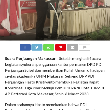
COMMENTS
Suara Perjuangan Makassar
– Setelah menghadiri acara
kegiatan syukuran penggunaan kantor permanen DPD PDI
Perjuangan Sulsel dan memberikan Kuliah Umum dihadapan
civitas akademika UNM Makassar, Sekjend DPP PDI
Perjuangan Hasto Kristiyanto membuka kegiatan Rapat
Koordinasi Tiga Pilar Menuju Pemilu 2024 di Hotel Claro Jl.
AP. Pettarani Kota Makassar, Senin, 6 Maret 2023.
Dalam arahannya Hasto menekankan bahwa PDI