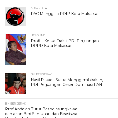
MANGGALA
PAC Manggala PDIP Kota Makassar
HEADLINE
Profil : Ketua Fraksi PDI Perjuangan
DPRD Kota Makassar
BM BERGERAK
Hasil Pilkada Sultra Menggembirakan,
PDI Perjuangan Geser Dominasi PAN
BM BERGERAK
Prof Andalan Turut Berbelasungkawa
dan akan Beri Santunan dan Beasiswa