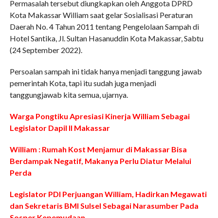
Permasalah tersebut diungkapkan oleh Anggota DPRD
Kota Makassar William saat gelar Sosialisasi Peraturan
Daerah No. 4 Tahun 2011 tentang Pengelolaan Sampah di
Hotel Santika, Jl. Sultan Hasanuddin Kota Makassar, Sabtu
(24 September 2022).
Persoalan sampah ini tidak hanya menjadi tanggung jawab
pemerintah Kota, tapi itu sudah juga menjadi
tanggungjawab kita semua, ujarnya.
Warga Pongtiku Apresiasi Kinerja William Sebagai
Legislator Dapil ll Makassar
William : Rumah Kost Menjamur di Makassar Bisa
Berdampak Negatif, Makanya Perlu Diatur Melalui
Perda
Legislator PDI Perjuangan William, Hadirkan Megawati
dan Sekretaris BMI Sulsel Sebagai Narasumber Pada
Sosper Kepemudaan