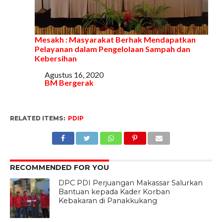
Mesakh : Masyarakat Berhak Mendapatkan
Pelayanan dalam Pengelolaan Sampah dan
Kebersihan
Tanggal
Agustus 16, 2020
Sehubungan dengan
BM Bergerak
RELATED ITEMS:
PDIP
RECOMMENDED FOR YOU
DPC PDI Perjuangan Makassar Salurkan
Bantuan kepada Kader Korban
Kebakaran di Panakkukang