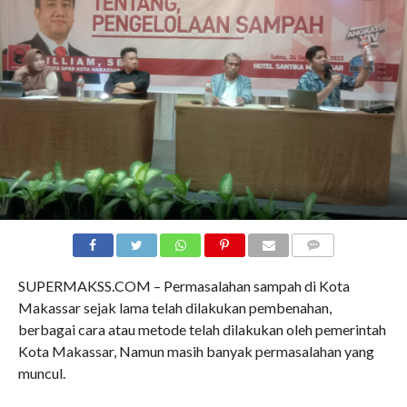
COMMENTS
SUPERMAKSS.COM – Permasalahan sampah di Kota
Makassar sejak lama telah dilakukan pembenahan,
berbagai cara atau metode telah dilakukan oleh pemerintah
Kota Makassar, Namun masih banyak permasalahan yang
muncul.