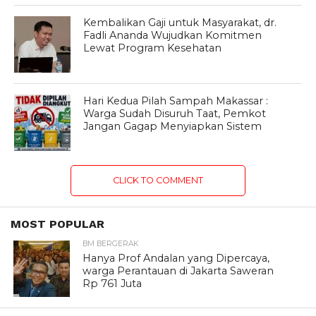
Kembalikan Gaji untuk Masyarakat, dr.
Fadli Ananda Wujudkan Komitmen
Lewat Program Kesehatan
Hari Kedua Pilah Sampah Makassar :
Warga Sudah Disuruh Taat, Pemkot
Jangan Gagap Menyiapkan Sistem
CLICK TO COMMENT
MOST POPULAR
BM BERGERAK
Hanya Prof Andalan yang Dipercaya,
warga Perantauan di Jakarta Saweran
Rp 761 Juta