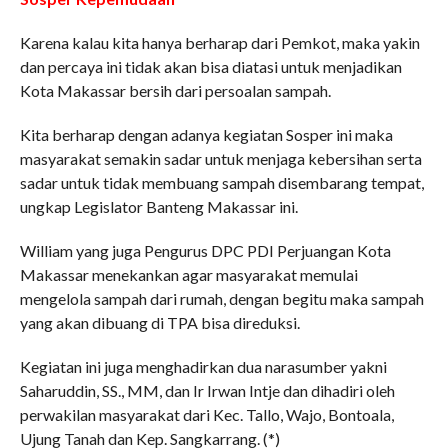
Karena kalau kita hanya berharap dari Pemkot, maka yakin
dan percaya ini tidak akan bisa diatasi untuk menjadikan
Kota Makassar bersih dari persoalan sampah.
Kita berharap dengan adanya kegiatan Sosper ini maka
masyarakat semakin sadar untuk menjaga kebersihan serta
sadar untuk tidak membuang sampah disembarang tempat,
ungkap Legislator Banteng Makassar ini.
William yang juga Pengurus DPC PDI Perjuangan Kota
Makassar menekankan agar masyarakat memulai
mengelola sampah dari rumah, dengan begitu maka sampah
yang akan dibuang di TPA bisa direduksi.
Kegiatan ini juga menghadirkan dua narasumber yakni
Saharuddin, SS., MM, dan Ir Irwan Intje dan dihadiri oleh
perwakilan masyarakat dari Kec. Tallo, Wajo, Bontoala,
Ujung Tanah dan Kep. Sangkarrang. (*)