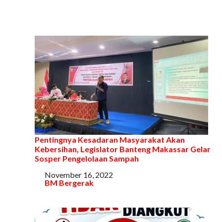
Pentingnya Kesadaran Masyarakat Akan
Kebersihan, Legislator Banteng Makassar Gelar
Sosper Pengelolaan Sampah
Tanggal
November 16, 2022
Sehubungan dengan
BM Bergerak